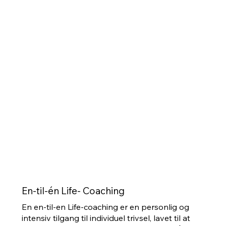
En-til-én Life- Coaching
En en-til-en Life-coaching er en personlig og
intensiv tilgang til individuel trivsel, lavet til at